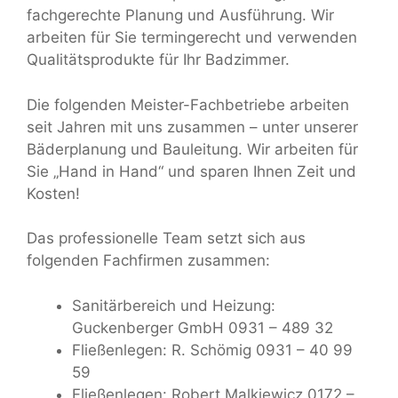
fachgerechte Planung und Ausführung. Wir
arbeiten für Sie termingerecht und verwenden
Qualitätsprodukte für Ihr Badzimmer.
Die folgenden Meister-Fachbetriebe arbeiten
seit Jahren mit uns zusammen – unter unserer
Bäderplanung und Bauleitung. Wir arbeiten für
Sie „Hand in Hand“ und sparen Ihnen Zeit und
Kosten!
Das professionelle Team setzt sich aus
folgenden Fachfirmen zusammen:
Sanitärbereich und Heizung:
Guckenberger GmbH 0931 – 489 32
Fließenlegen: R. Schömig 0931 – 40 99
59
Fließenlegen: Robert Malkiewicz 0172 –