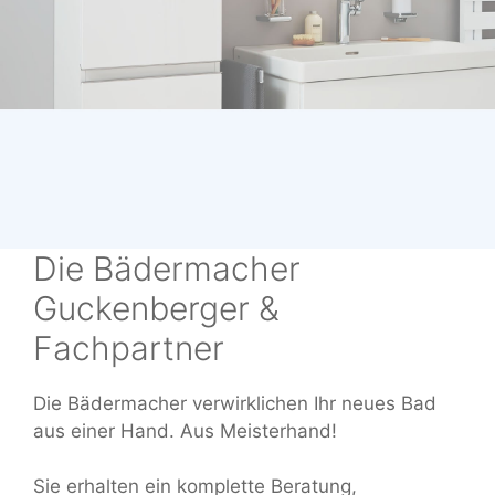
Die Bädermacher
Guckenberger &
Fachpartner
Die Bädermacher verwirklichen Ihr neues Bad
aus einer Hand. Aus Meisterhand!
Sie erhalten ein komplette Beratung,